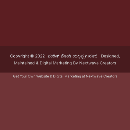
Copyright © 2022 -ಪಂಡಿತ್ ಮೋಡಿ ಯಲ್ಲಪ್ಪ ಗುರೂಜಿ |
Designed,
Maintained & Digital Marketing By Nextwave Creators
Get Your Own Website & Digital Marketing at Nextwave Creators