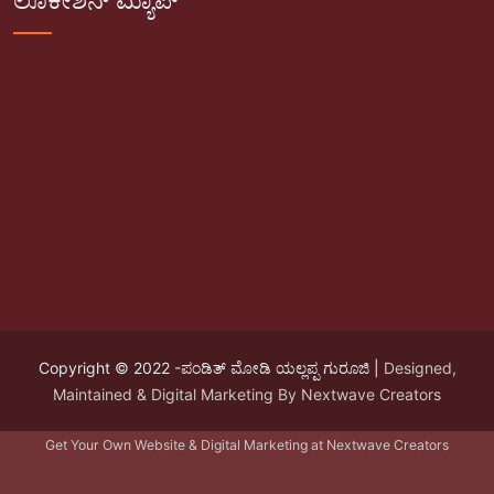
ಲೊಕೇಶನ್ ಮ್ಯಾಪ್
Copyright © 2022 -ಪಂಡಿತ್ ಮೋಡಿ ಯಲ್ಲಪ್ಪ ಗುರೂಜಿ |
Designed,
Maintained & Digital Marketing By Nextwave Creators
Get Your Own Website & Digital Marketing at Nextwave Creators